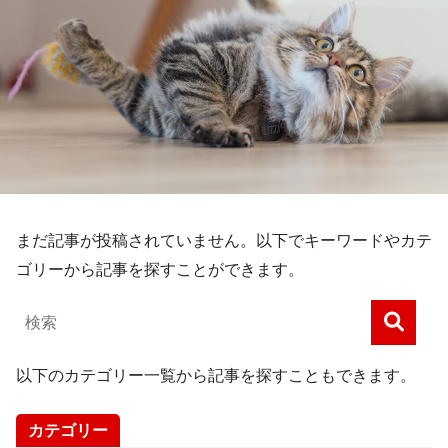
まだ記事が投稿されていません。以下でキーワードやカテ
ゴリーから記事を探すことができます。
以下のカテゴリー一覧から記事を探すこともできます。
カテゴリー