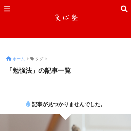
ホーム
タグ
「勉強法」の記事一覧
記事が見つかりませんでした。