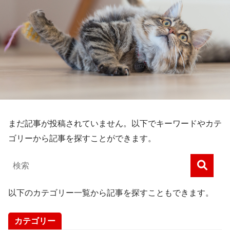
まだ記事が投稿されていません。以下でキーワードやカテ
ゴリーから記事を探すことができます。
以下のカテゴリー一覧から記事を探すこともできます。
カテゴリー