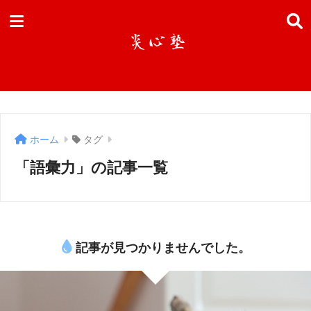
ホーム
タグ
「語彙力」の記事一覧
記事が見つかりませんでした。